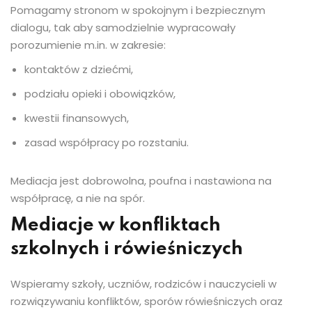
Pomagamy stronom w spokojnym i bezpiecznym
dialogu, tak aby samodzielnie wypracowały
porozumienie m.in. w zakresie:
kontaktów z dziećmi,
podziału opieki i obowiązków,
kwestii finansowych,
zasad współpracy po rozstaniu.
Mediacja jest dobrowolna, poufna i nastawiona na
współpracę, a nie na spór.
Mediacje w konfliktach
szkolnych i rówieśniczych
Wspieramy szkoły, uczniów, rodziców i nauczycieli w
rozwiązywaniu konfliktów, sporów rówieśniczych oraz