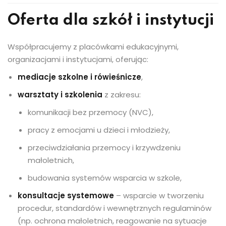
Oferta dla szkół i instytucji
Współpracujemy z placówkami edukacyjnymi,
organizacjami i instytucjami, oferując:
mediacje szkolne i rówieśnicze
,
warsztaty i szkolenia
z zakresu:
komunikacji bez przemocy (NVC),
pracy z emocjami u dzieci i młodzieży,
przeciwdziałania przemocy i krzywdzeniu
małoletnich,
budowania systemów wsparcia w szkole,
konsultacje systemowe
– wsparcie w tworzeniu
procedur, standardów i wewnętrznych regulaminów
(np. ochrona małoletnich, reagowanie na sytuacje