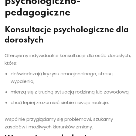
psychologiczno-
pedagogiczne
Konsultacje psychologiczne dla
dorosłych
Oferujemy indywidualne konsultacje dla osób dorosłych,
które:
doświadczają kryzysu emocjonalnego, stresu,
wypalenia,
mierzą się z trudną sytuacją rodzinną lub zawodową,
chcą lepiej zrozumieć siebie i swoje reakcje.
Wspólnie przyglądamy się problemowi, szukamy
zasobów i możliwych kierunków zmiany.