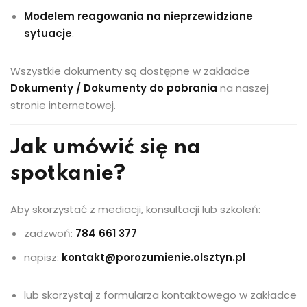
Modelem reagowania na nieprzewidziane
sytuacje
.
Wszystkie dokumenty są dostępne w zakładce
Dokumenty / Dokumenty do pobrania
na naszej
stronie internetowej.
Jak umówić się na
spotkanie?
Aby skorzystać z mediacji, konsultacji lub szkoleń:
zadzwoń:
784 661 377
napisz:
kontakt@porozumienie.olsztyn.pl
lub skorzystaj z formularza kontaktowego w zakładce