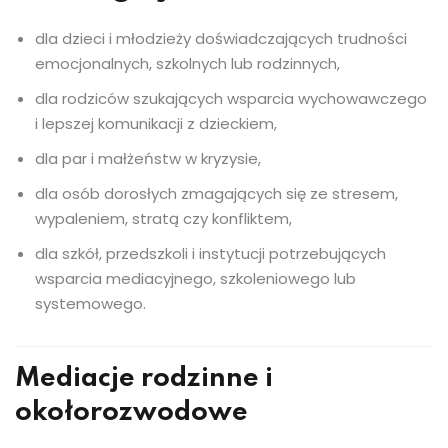
dla dzieci i młodzieży doświadczających trudności
emocjonalnych, szkolnych lub rodzinnych,
dla rodziców szukających wsparcia wychowawczego
i lepszej komunikacji z dzieckiem,
dla par i małżeństw w kryzysie,
dla osób dorosłych zmagających się ze stresem,
wypaleniem, stratą czy konfliktem,
dla szkół, przedszkoli i instytucji potrzebujących
wsparcia mediacyjnego, szkoleniowego lub
systemowego.
Mediacje rodzinne i
okołorozwodowe