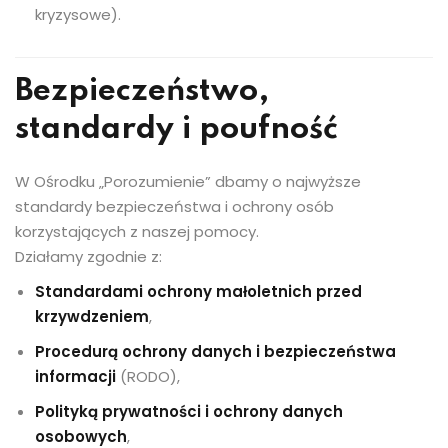
kryzysowe).
Bezpieczeństwo,
standardy i poufność
W Ośrodku „Porozumienie” dbamy o najwyższe
standardy bezpieczeństwa i ochrony osób
korzystających z naszej pomocy.
Działamy zgodnie z:
Standardami ochrony małoletnich przed
krzywdzeniem
,
Procedurą ochrony danych i bezpieczeństwa
informacji
(RODO),
Polityką prywatności i ochrony danych
osobowych
,