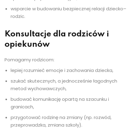
wsparcie w budowaniu bezpiecznej relacji dziecko–
rodzic.
Konsultacje dla rodziców i
opiekunów
Pomagamy rodzicom:
lepiej rozumieć emocje i zachowania dziecka,
szukać skutecznych, a jednocześnie łagodnych
metod wychowawczych,
budować komunikację opartą na szacunku i
granicach,
przygotować rodzinę na zmiany (np. rozwód,
przeprowadzka, zmiana szkoły).