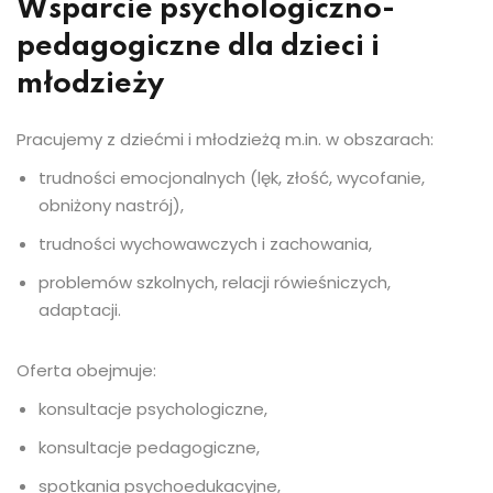
Wsparcie psychologiczno-
pedagogiczne dla dzieci i
młodzieży
Pracujemy z dziećmi i młodzieżą m.in. w obszarach:
trudności emocjonalnych (lęk, złość, wycofanie,
obniżony nastrój),
trudności wychowawczych i zachowania,
problemów szkolnych, relacji rówieśniczych,
adaptacji.
Oferta obejmuje:
konsultacje psychologiczne,
konsultacje pedagogiczne,
spotkania psychoedukacyjne,