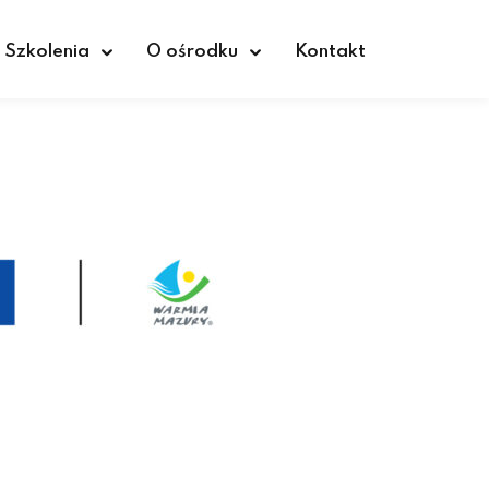
Szkolenia
O ośrodku
Kontakt