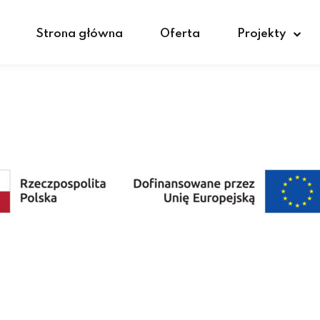
Strona główna
Oferta
Projekty