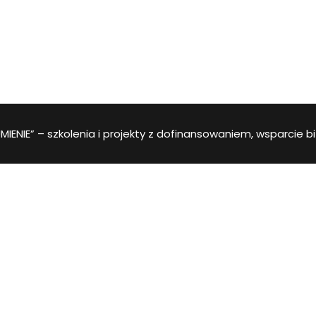
IENIE” – szkolenia i projekty z dofinansowaniem, wsparcie b