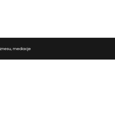
iznesu, mediacje