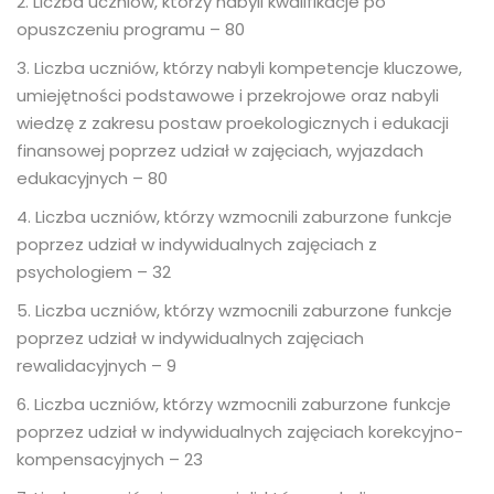
2. Liczba uczniów, którzy nabyli kwalifikacje po
opuszczeniu programu – 80
3. Liczba uczniów, którzy nabyli kompetencje kluczowe,
umiejętności podstawowe i przekrojowe oraz nabyli
wiedzę z zakresu postaw proekologicznych i edukacji
finansowej poprzez udział w zajęciach, wyjazdach
edukacyjnych – 80
4. Liczba uczniów, którzy wzmocnili zaburzone funkcje
poprzez udział w indywidualnych zajęciach z
psychologiem – 32
5. Liczba uczniów, którzy wzmocnili zaburzone funkcje
poprzez udział w indywidualnych zajęciach
rewalidacyjnych – 9
6. Liczba uczniów, którzy wzmocnili zaburzone funkcje
poprzez udział w indywidualnych zajęciach korekcyjno-
kompensacyjnych – 23