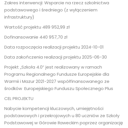
Zakres interwencji: Wsparcie na rzecz szkolnictwa
podstawowego i średniego (z wyłączeniem
infrastruktury)
Wartość projektu 489 952,99 zł
Dofinansowanie 440 957,70 zł
Data rozpoczęcia realizacji projektu 2024-10-01
Data zakończenia realizacji projektu 2025-06-30
Projekt „Szkoła 4.0” jest realizowany w ramach
Programu Regionalnego Fundusze Europejskie dla
Warmii i Mazur 2021-2027 współfinansowanego ze
środków Europejskiego Funduszu Społecznego Plus
CEL PROJEKTU
Nabycie kompetencji kluczowych, umiejętności
podstawowych i przekrojowych u 80 uczniów ze Szkoły
Podstawowej w Górowie Iławeckim poprzez organizację