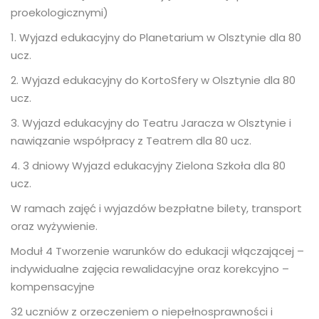
proekologicznymi)
1. Wyjazd edukacyjny do Planetarium w Olsztynie dla 80
ucz.
2. Wyjazd edukacyjny do KortoSfery w Olsztynie dla 80
ucz.
3. Wyjazd edukacyjny do Teatru Jaracza w Olsztynie i
nawiązanie współpracy z Teatrem dla 80 ucz.
4. 3 dniowy Wyjazd edukacyjny Zielona Szkoła dla 80
ucz.
W ramach zajęć i wyjazdów bezpłatne bilety, transport
oraz wyżywienie.
Moduł 4 Tworzenie warunków do edukacji włączającej –
indywidualne zajęcia rewalidacyjne oraz korekcyjno –
kompensacyjne
32 uczniów z orzeczeniem o niepełnosprawności i