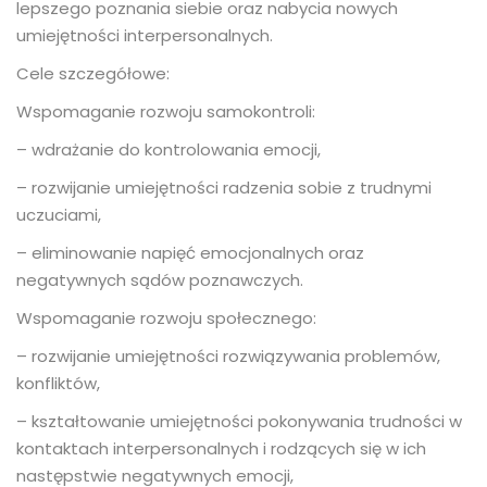
lepszego poznania siebie oraz nabycia nowych
umiejętności interpersonalnych.
Cele szczegółowe:
Wspomaganie rozwoju samokontroli:
– wdrażanie do kontrolowania emocji,
– rozwijanie umiejętności radzenia sobie z trudnymi
uczuciami,
– eliminowanie napięć emocjonalnych oraz
negatywnych sądów poznawczych.
Wspomaganie rozwoju społecznego:
– rozwijanie umiejętności rozwiązywania problemów,
konfliktów,
– kształtowanie umiejętności pokonywania trudności w
kontaktach interpersonalnych i rodzących się w ich
następstwie negatywnych emocji,