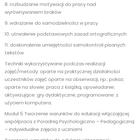
8. rozbudzanie motywacji do pracy nad
wyrównywaniem braków
9. wdrażanie do samodzielności w pracy
10. utrwalenie podstawowych zasad ortograficznych
11. doskonalenie umiejętności samokontroli pisanych
tekstów.
Techniki wykorzystywane podczas realizacji
zajęć/metody: oparte na praktycznej działalności
uczestników zajęć oparte na obserwacji, np.: pokaz;
oparte na słowie: praca z książką, opowiadanie;
aktywizujące: gry dydaktyczne, programowane: z
użyciem komputera.
Moduł 5 Tworzenie warunków do edukacji włączającej
współpraca z Poradnią Psychologiczno – Pedagogiczną
– indywidualne zajęcia z uczniami