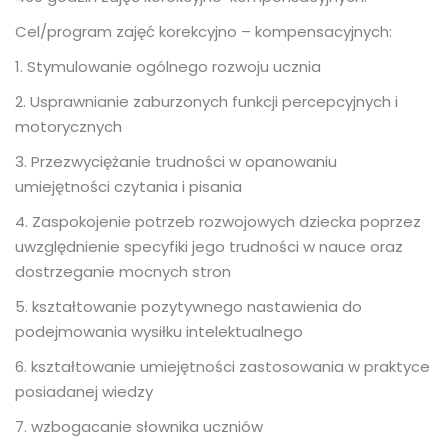
Cel/program zajęć korekcyjno – kompensacyjnych:
1. Stymulowanie ogólnego rozwoju ucznia
2. Usprawnianie zaburzonych funkcji percepcyjnych i
motorycznych
3. Przezwyciężanie trudności w opanowaniu
umiejętności czytania i pisania
4. Zaspokojenie potrzeb rozwojowych dziecka poprzez
uwzględnienie specyfiki jego trudności w nauce oraz
dostrzeganie mocnych stron
5. kształtowanie pozytywnego nastawienia do
podejmowania wysiłku intelektualnego
6. kształtowanie umiejętności zastosowania w praktyce
posiadanej wiedzy
7. wzbogacanie słownika uczniów