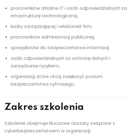
pracowników działów IT i osób odpowiedzialnych za
infrastrukturę technologiczną,
kadry zarządzającej i właścicieli firm,
pracowników administracji publicznej,
specjalistów ds. bezpieczeństwa informacji,
osób odpowiedzialnych za ochronę danych i
zarządzanie ryzykiem,
organizacji, które chcą zwiększyć poziom
bezpieczeństwa cyfrowego.
Zakres szkolenia
Szkolenie obejmuje kluczowe obszary związane z
cyberbezpieczeństwem w organizacji: