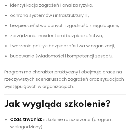
identyfikacja zagrożeń i analiza ryzyka,
ochrona systemów i infrastruktury IT,
bezpieczeństwo danych i zgodność z regulacjami,
zarządzanie incydentami bezpieczeństwa,
tworzenie polityki bezpieczeństwa w organizacji,
budowanie świadomości i kompetencji zespołu.
Program ma charakter praktyczny i obejmuje pracę na
rzeczywistych scenariuszach zagrożeń oraz sytuacjach
występujących w organizacjach.
Jak wygląda szkolenie?
Czas trwania:
szkolenie rozszerzone (program
wielogodzinny)