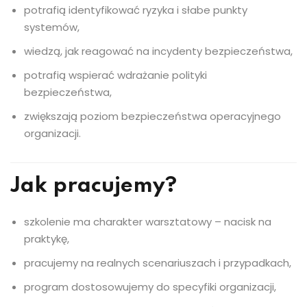
potrafią identyfikować ryzyka i słabe punkty
systemów,
wiedzą, jak reagować na incydenty bezpieczeństwa,
potrafią wspierać wdrażanie polityki
bezpieczeństwa,
zwiększają poziom bezpieczeństwa operacyjnego
organizacji.
Jak pracujemy?
szkolenie ma charakter warsztatowy – nacisk na
praktykę,
pracujemy na realnych scenariuszach i przypadkach,
program dostosowujemy do specyfiki organizacji,