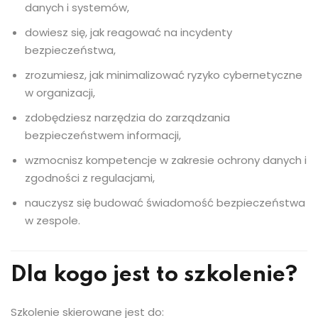
danych i systemów,
dowiesz się, jak reagować na incydenty
bezpieczeństwa,
zrozumiesz, jak minimalizować ryzyko cybernetyczne
w organizacji,
zdobędziesz narzędzia do zarządzania
bezpieczeństwem informacji,
wzmocnisz kompetencje w zakresie ochrony danych i
zgodności z regulacjami,
nauczysz się budować świadomość bezpieczeństwa
w zespole.
Dla kogo jest to szkolenie?
Szkolenie skierowane jest do: