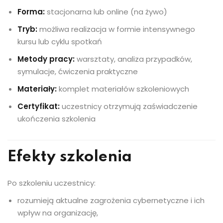
Forma:
stacjonarna lub online (na żywo)
Tryb:
możliwa realizacja w formie intensywnego
kursu lub cyklu spotkań
Metody pracy:
warsztaty, analiza przypadków,
symulacje, ćwiczenia praktyczne
Materiały:
komplet materiałów szkoleniowych
Certyfikat:
uczestnicy otrzymują zaświadczenie
ukończenia szkolenia
Efekty szkolenia
Po szkoleniu uczestnicy:
rozumieją aktualne zagrożenia cybernetyczne i ich
wpływ na organizację,