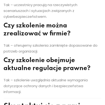
Tak – uczestnicy pracują na rzeczywistych
scenariuszach i sytuacjach związanych z
cyberbezpieczeństwem.
Czy szkolenie można
zrealizować w firmie?
Tak – oferujemy szkolenia zamknięte dopasowane do
potrzeb organizacji.
Czy szkolenie obejmuje
aktualne regulacje prawne?
Tak – szkolenie uwzględnia aktualne wymagania
dotyczące ochrony danych i bezpieczeństwa
informacji.