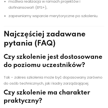
możliwa realizacja w ramach projektów i
dofinansowań (EFS+),
zapewniamy wsparcie merytoryczne po szkoleniu.
Najczęściej zadawane
pytania (FAQ)
Czy szkolenie jest dostosowane
do poziomu uczestników?
Tak – zakres szkolenia może być dopasowany zarówno
do osób technicznych, jak i kadry zarządzającej.
Czy szkolenie ma charakter
praktyczny?