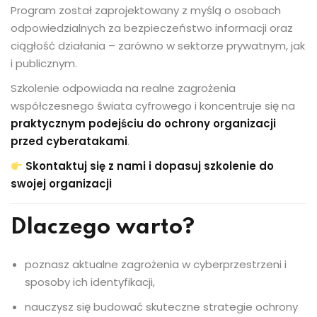
Program został zaprojektowany z myślą o osobach
odpowiedzialnych za bezpieczeństwo informacji oraz
ciągłość działania – zarówno w sektorze prywatnym, jak
i publicznym.
Szkolenie odpowiada na realne zagrożenia
współczesnego świata cyfrowego i koncentruje się na
praktycznym podejściu do ochrony organizacji
przed cyberatakami
.
Skontaktuj się z nami i dopasuj szkolenie do
swojej organizacji
Dlaczego warto?
poznasz aktualne zagrożenia w cyberprzestrzeni i
sposoby ich identyfikacji,
nauczysz się budować skuteczne strategie ochrony