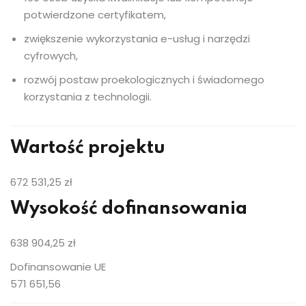
potwierdzone certyfikatem,
zwiększenie wykorzystania e-usług i narzędzi
cyfrowych,
rozwój postaw proekologicznych i świadomego
korzystania z technologii.
Wartość projektu
672 531,25 zł
Wysokość dofinansowania
638 904,25 zł
Dofinansowanie UE
571 651,56