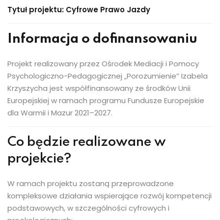
Tytuł projektu:
Cyfrowe Prawo Jazdy
Informacja o dofinansowaniu
Projekt realizowany przez Ośrodek Mediacji i Pomocy
Psychologiczno-Pedagogicznej „Porozumienie” Izabela
Krzyszycha jest współfinansowany ze środków Unii
Europejskiej w ramach programu Fundusze Europejskie
dla Warmii i Mazur 2021–2027.
Co będzie realizowane w
projekcie?
W ramach projektu zostaną przeprowadzone
kompleksowe działania wspierające rozwój kompetencji
podstawowych, w szczególności cyfrowych i