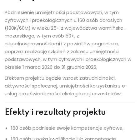
Podniesienie umiejętności podstawowych, w tym
cyfrowych i proekologicznych u 160 osób dorosłych
(100K/60M) w wieku 25+ z województwa warmińsko-
mazurskiego, w tym osób 50+, z
niepełnosprawnościami i z powiatów pogranicza,
poprzez realizację szkoleń z zakresu umiejętności
podstawowych, w tym cyfrowych i proekologicznych w
okresie 1 marca 2026 do 31 grudnia 2026.
Efektem projektu będzie wzrost zatrudnialności,
aktywności społecznej, umiejętności korzystania z e-
usług oraz świadomości ekologicznej uczestników.
Efekty i rezultaty projektu
160 osób podniesie swoje kompetencje cyfrowe,
160 osób uzyska kwalifikacje lub kompetencje